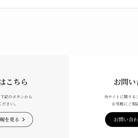
はこちら
お問い
は下記のボタンから
当サイトに関する
ください。
お気軽にご相
報を見る
お問い合