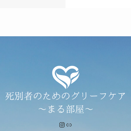
Instagram
リンク