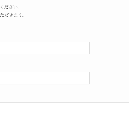
ください。
いただきます。