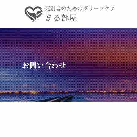
お問い合わせ