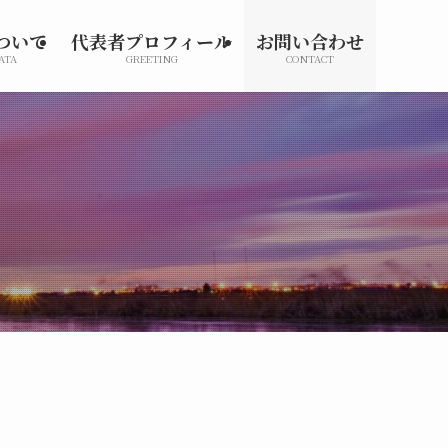
ついて
代表者プロフィール
お問い合わせ
ATA
GREETING
CONTACT