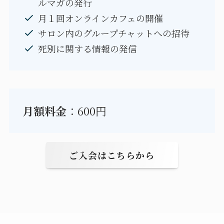
ルマガの発行
月１回オンラインカフェの開催
サロン内のグループチャットへの招待
死別に関する情報の発信
月額料金
：600円
ご入会はこちらから