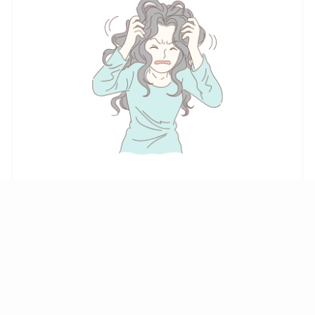
死別の悲しみから逃れられず苦しい気持ちを抱
えている