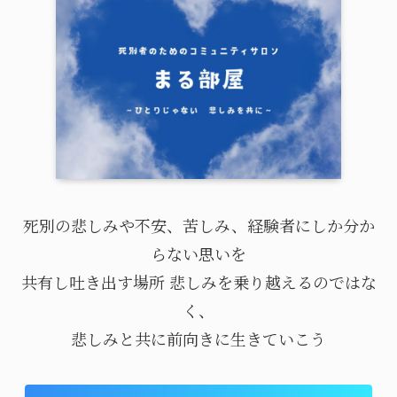
死別の悲しみや不安、苦しみ、経験者にしか分か
らない思いを
共有し吐き出す場所 悲しみを乗り越えるのではな
く、
悲しみと共に前向きに生きていこう