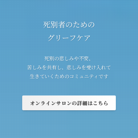
死別者のための
グリーフケア
死別の悲しみや不安、
苦しみを共有し、悲しみを受け入れて
生きていくためのコミュニティです
オンラインサロンの詳細はこちら