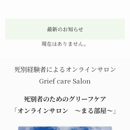
最新のお知らせ
現在はありません。
死別経験者によるオンラインサロン
Grief care Salon
死別者のためのグリーフケア
「オンラインサロン ～まる部屋～」