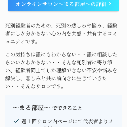
オンラインサロン～まる部屋～の詳細
死別経験者のための、死別の悲しみや悩み、経験
者にしか分からない心の内を共感・共有するコミ
ュニティです。
この気持ちは誰にもわからない・・誰に相談した
らいいかわからない・・そんな死別者に寄り添
い、経験者同士でしか理解できない不安や悩みを
解決し、悲しみと共に前向きに生きていきた
い・・そんなサロンです。
～まる部屋～
でできること
週１回サロン内ページにて代表者よりメ