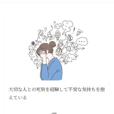
大切な人との死別を経験して不安な気持ちを抱
えている